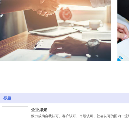
标题
企业愿景
致力成为自我认可、客户认可、市场认可、社会认可的国内一流