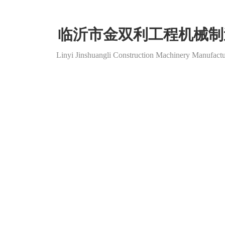
欢迎访问临沂市金双利工程机械制造有限公司官方网站
临沂市金双利工程机械制
Linyi Jinshuangli Construction Machinery Manufactu